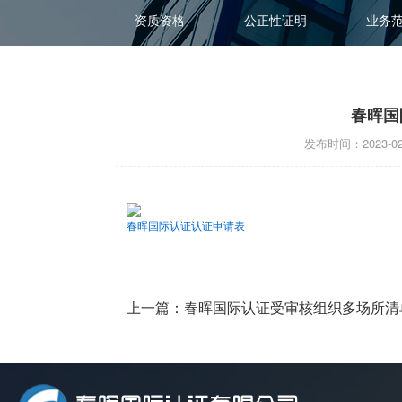
资质资格
公正性证明
业务
春晖国
发布时间：2023-0
春晖国际认证认证申请表
上一篇：
春晖国际认证受审核组织多场所清