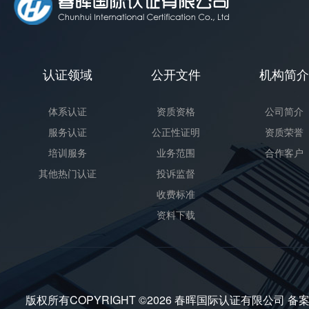
认证领域
公开文件
机构简介
体系认证
资质资格
公司简介
服务认证
公正性证明
资质荣誉
培训服务
业务范围
合作客户
其他热门认证
投诉监督
收费标准
资料下载
版权所有COPYRIGHT ©2026 春晖国际认证有限公司 备