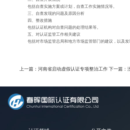
包括自查实施方案或计划，自查工作实施情况等。
三、自查发现的问题及原因分析
四、整改措施
包括认证机构对自查问题的处理结果等。
五、对认证监管工作相关建议
包括对市场监管总局和地方市场监管部门的建议，以及发
上一篇：
河南省启动虚假认证专项整治工作
下一篇：没