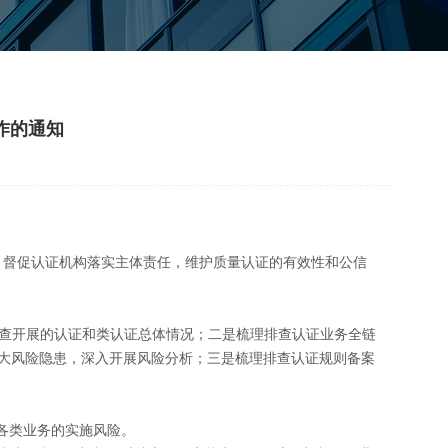
作的通知
，督促认证机构落实主体责任，维护质量认证的有效性和公信
查开展的认证和类认证总体情况；二是梳理排查认证业务全链
大风险隐患，深入开展风险分析；三是梳理排查认证规则备案
各类业务的实施风险。