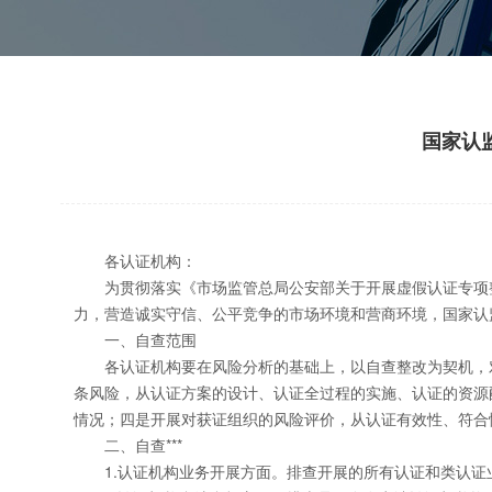
国家认
各认证机构：
为贯彻落实《市场监管总局公安部关于开展虚假认证专项整治
力，营造诚实守信、公平竞争的市场环境和营商环境，国家认
一、自查范围
各认证机构要在风险分析的基础上，以自查整改为契机，对本
条风险，从认证方案的设计、认证全过程的实施、认证的资源
情况；四是开展对获证组织的风险评价，从认证有效性、符合
二、自查***
1.认证机构业务开展方面。排查开展的所有认证和类认证