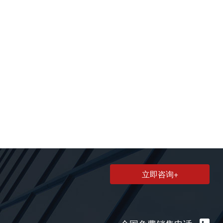
立即咨询+